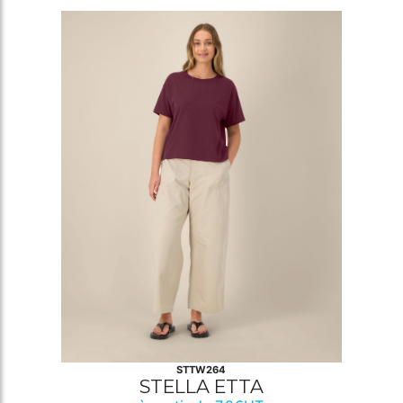
STTW264
STELLA ETTA