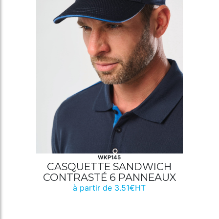
WKP145
CASQUETTE SANDWICH
CONTRASTÉ 6 PANNEAUX
à partir de 3.51€HT