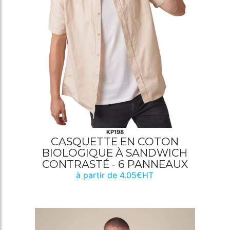
KP198
CASQUETTE EN COTON
BIOLOGIQUE À SANDWICH
CONTRASTÉ - 6 PANNEAUX
à partir de 4.05€HT