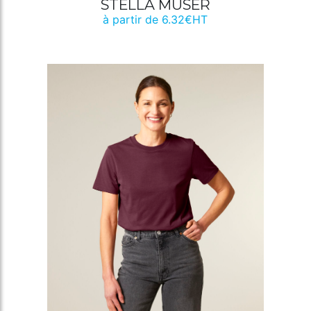
STELLA MUSER
à partir de 6.32€HT