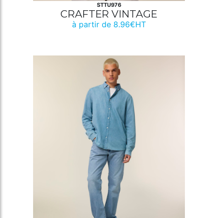
STTU976
CRAFTER VINTAGE
à partir de 8.96€HT