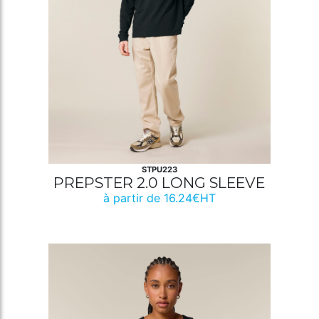
STPU223
PREPSTER 2.0 LONG SLEEVE
à partir de 16.24€HT