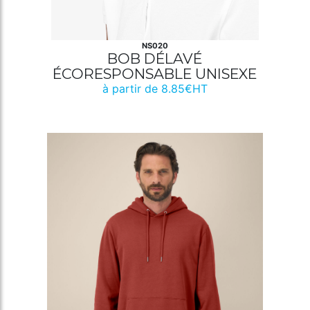
NS020
BOB DÉLAVÉ
ÉCORESPONSABLE UNISEXE
à partir de 8.85€HT