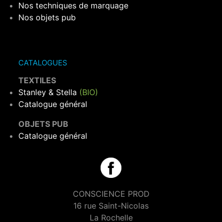
Nos techniques de marquage
Nos objets pub
CATALOGUES
TEXTILES
Stanley & Stella
(BIO)
Catalogue général
OBJETS PUB
Catalogue général
CONSCIENCE PROD
16 rue Saint-Nicolas
La Rochelle