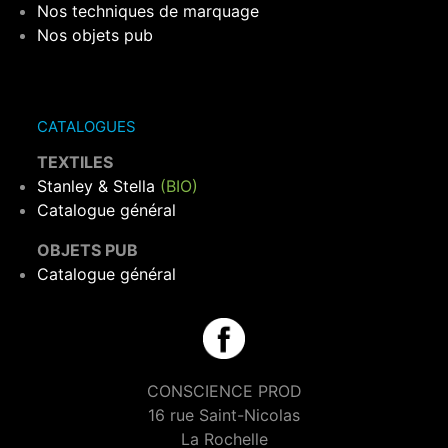
Nos techniques de marquage
Nos objets pub
CATALOGUES
TEXTILES
Stanley & Stella
(BIO)
Catalogue général
OBJETS PUB
Catalogue général
CONSCIENCE PROD
16 rue Saint-Nicolas
La Rochelle