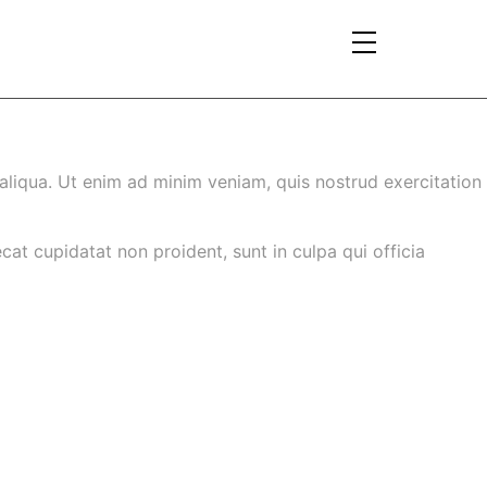
aliqua. Ut enim ad minim veniam, quis nostrud exercitation
ecat cupidatat non proident, sunt in culpa qui officia