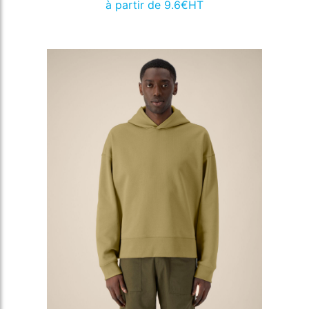
à partir de 9.6€HT