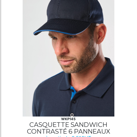
WKP145
CASQUETTE SANDWICH
CONTRASTÉ 6 PANNEAUX