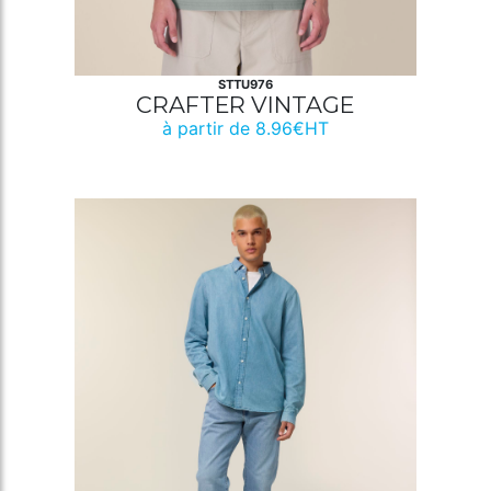
STTU976
CRAFTER VINTAGE
à partir de 8.96€HT