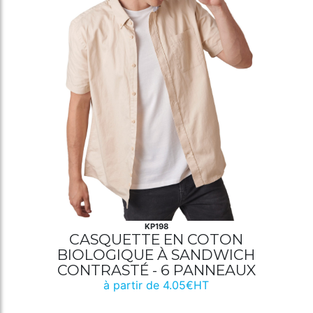
KP198
CASQUETTE EN COTON
BIOLOGIQUE À SANDWICH
CONTRASTÉ - 6 PANNEAUX
à partir de 4.05€HT