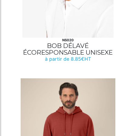
NS020
BOB DÉLAVÉ
ÉCORESPONSABLE UNISEXE
à partir de 8.85€HT