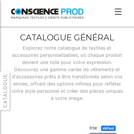
Skip to main content
CATALOGUE GÉNÉRAL
Explorez notre catalogue de textiles et
accessoires personnalisables, où chaque produit
devient une toile pour votre expression.
Découvrez une gamme variée de vêtements et
d'accessoires prêts à être transformés selon vos
envies, offrant des options infinies pour refléter
votre style personnel et créer des pièces uniques
à votre image.
trie :
défaut