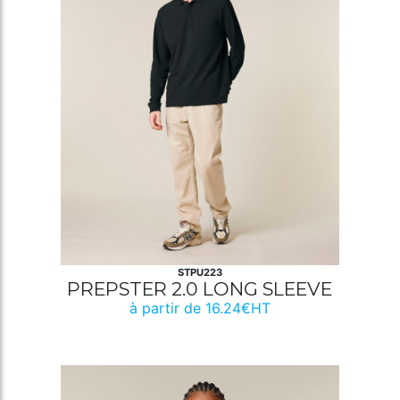
STPU223
PREPSTER 2.0 LONG SLEEVE
à partir de 16.24€HT