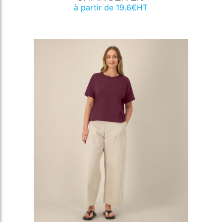
à partir de 19.6€HT