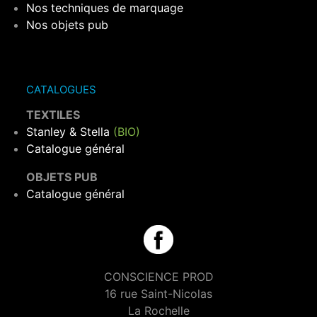
Nos techniques de marquage
Nos objets pub
CATALOGUES
TEXTILES
Stanley & Stella
(BIO)
Catalogue général
OBJETS PUB
Catalogue général
CONSCIENCE PROD
16 rue Saint-Nicolas
La Rochelle