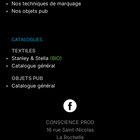
Nos techniques de marquage
Nos objets pub
CATALOGUES
TEXTILES
Stanley & Stella
(BIO)
Catalogue général
OBJETS PUB
Catalogue général
CONSCIENCE PROD
16 rue Saint-Nicolas
La Rochelle