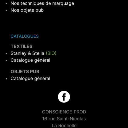
Nos techniques de marquage
Nos objets pub
CATALOGUES
TEXTILES
Stanley & Stella
(BIO)
Catalogue général
OBJETS PUB
Catalogue général
CONSCIENCE PROD
16 rue Saint-Nicolas
La Rochelle