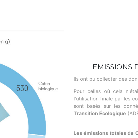
EMISSIONS 
Ils ont pu collecter des don
Pour celles où cela n'ét
l'utilisation finale par les 
sont basés sur les donné
Transition Écologique
(ADE
Les émissions totales de