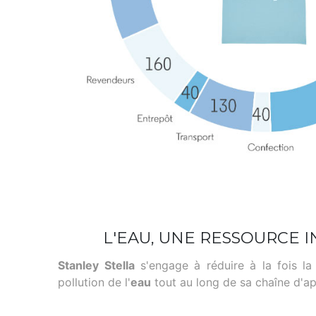
L'EAU, UNE RESSOURCE 
Stanley Stella
s'engage à réduire à la fois l
pollution de l'
eau
tout au long de sa chaîne d'a