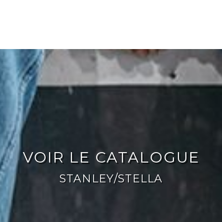
VOIR LE CATALOGUE
STANLEY/STELLA