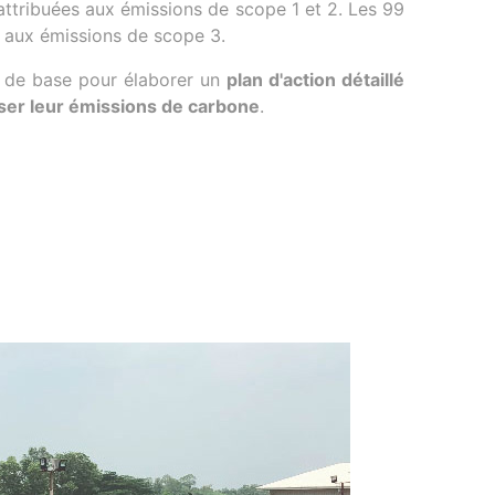
attribuées aux émissions de scope 1 et 2. Les 99
 aux émissions de scope 3.
nt de base pour élaborer un
plan d'action détaillé
er leur émissions de carbone
.