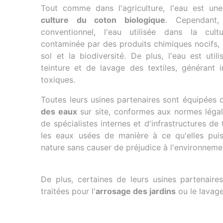
Tout comme dans l'agriculture, l'eau est u
culture du coton
biologique
. Cependant,
conventionnel, l'eau utilisée dans la cult
contaminée par des produits chimiques nocifs, 
sol et la biodiversité. De plus, l'eau est uti
teinture et de lavage des textiles, générant 
toxiques.
Toutes leurs usines partenaires sont équipées
des eaux
sur site, conformes aux normes légal
de spécialistes internes et d'infrastructures de 
les eaux usées de manière à ce qu'elles puis
nature sans causer de préjudice à l'environneme
De plus, certaines de leurs usines partenaires
traitées pour l'
arrosage des jardins
ou le lavage