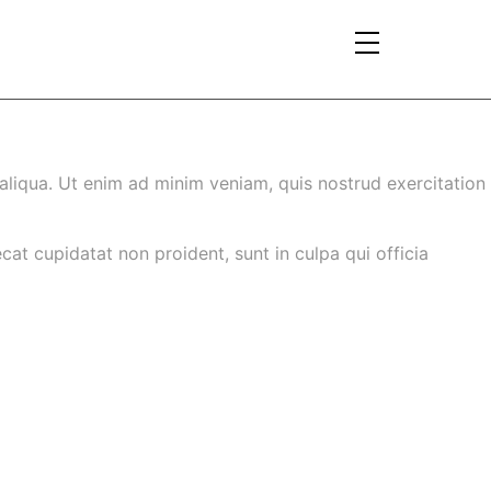
aliqua. Ut enim ad minim veniam, quis nostrud exercitation
ecat cupidatat non proident, sunt in culpa qui officia