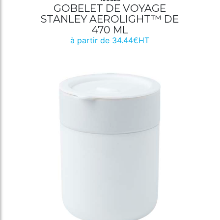
GOBELET DE VOYAGE
STANLEY AEROLIGHT™ DE
470 ML
à partir de 34.44€HT