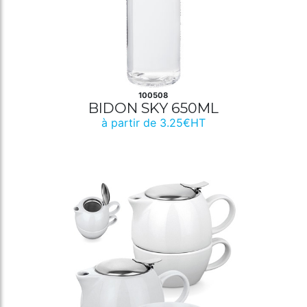
100508
BIDON SKY 650ML
à partir de 3.25€HT