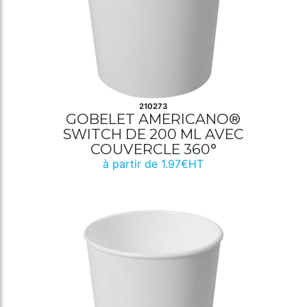
210273
GOBELET AMERICANO®
SWITCH DE 200 ML AVEC
COUVERCLE 360°
à partir de 1.97€HT