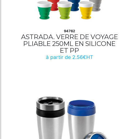
94762
ASTRADA. VERRE DE VOYAGE
PLIABLE 250ML EN SILICONE
ET PP
à partir de 2.56€HT