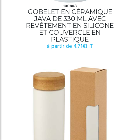
100808
GOBELET EN CÉRAMIQUE
JAVA DE 330 ML AVEC
REVÊTEMENT EN SILICONE
ET COUVERCLE EN
PLASTIQUE
à partir de 4.71€HT