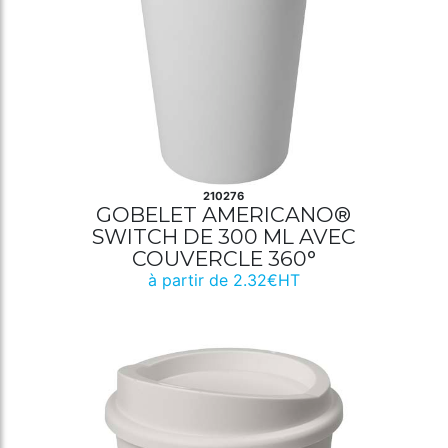
210276
GOBELET AMERICANO®
SWITCH DE 300 ML AVEC
COUVERCLE 360°
à partir de 2.32€HT