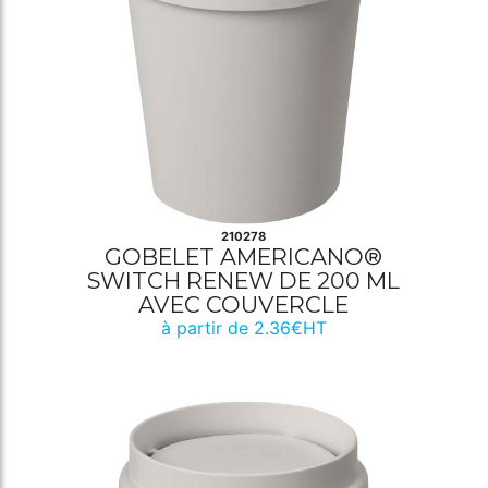
210278
GOBELET AMERICANO®
SWITCH RENEW DE 200 ML
AVEC COUVERCLE
à partir de 2.36€HT