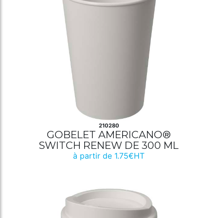
210280
GOBELET AMERICANO®
SWITCH RENEW DE 300 ML
à partir de 1.75€HT