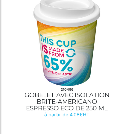
210496
GOBELET AVEC ISOLATION
BRITE-AMERICANO
ESPRESSO ECO DE 250 ML
à partir de 4.08€HT