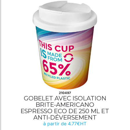
210497
GOBELET AVEC ISOLATION
BRITE-AMERICANO
ESPRESSO ECO DE 250 ML ET
ANTI-DÉVERSEMENT
à partir de 4.77€HT