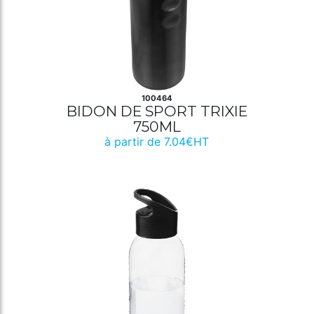
100464
BIDON DE SPORT TRIXIE
750ML
à partir de 7.04€HT