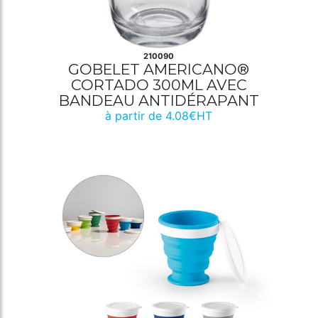
210090
GOBELET AMERICANO®
CORTADO 300ML AVEC
BANDEAU ANTIDÉRAPANT
à partir de 4.08€HT