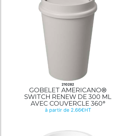
210282
GOBELET AMERICANO®
SWITCH RENEW DE 300 ML
AVEC COUVERCLE 360°
à partir de 2.66€HT