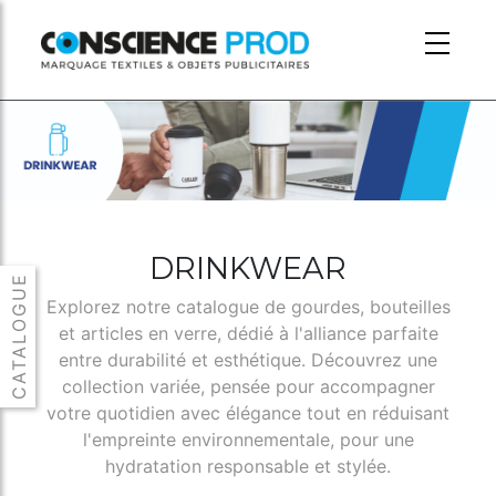
Skip to main content
DRINKWEAR
Explorez notre catalogue de gourdes, bouteilles
et articles en verre, dédié à l'alliance parfaite
entre durabilité et esthétique. Découvrez une
collection variée, pensée pour accompagner
votre quotidien avec élégance tout en réduisant
l'empreinte environnementale, pour une
hydratation responsable et stylée.