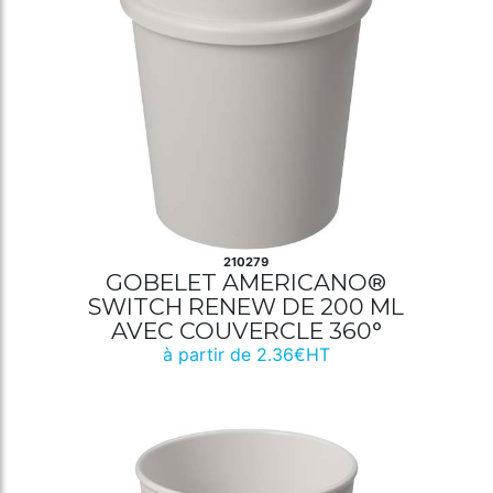
210279
GOBELET AMERICANO®
SWITCH RENEW DE 200 ML
AVEC COUVERCLE 360°
à partir de 2.36€HT