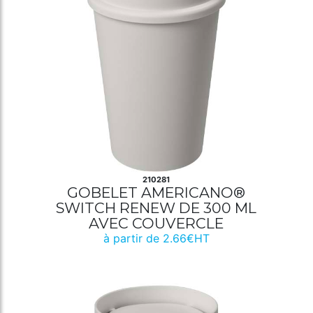
210281
GOBELET AMERICANO®
SWITCH RENEW DE 300 ML
AVEC COUVERCLE
à partir de 2.66€HT