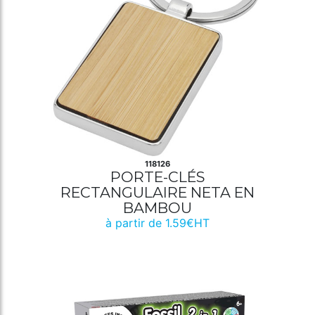
118126
PORTE-CLÉS
RECTANGULAIRE NETA EN
BAMBOU
à partir de 1.59€HT