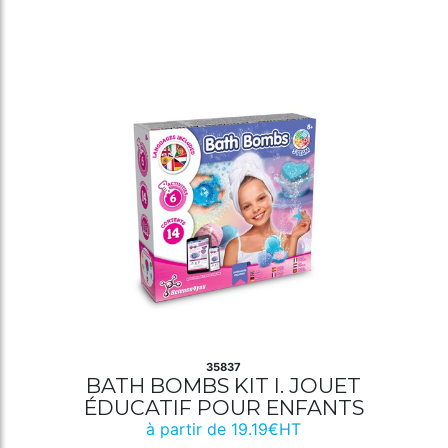
35837
BATH BOMBS KIT I. JOUET
ÉDUCATIF POUR ENFANTS
à partir de 19.19€HT