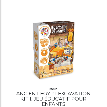
35851
ANCIENT EGYPT EXCAVATION
KIT I. JEU ÉDUCATIF POUR
ENFANTS