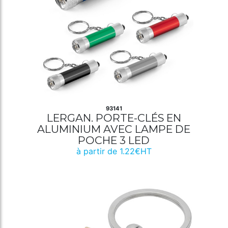
93141
LERGAN. PORTE-CLÉS EN
ALUMINIUM AVEC LAMPE DE
POCHE 3 LED
à partir de 1.22€HT