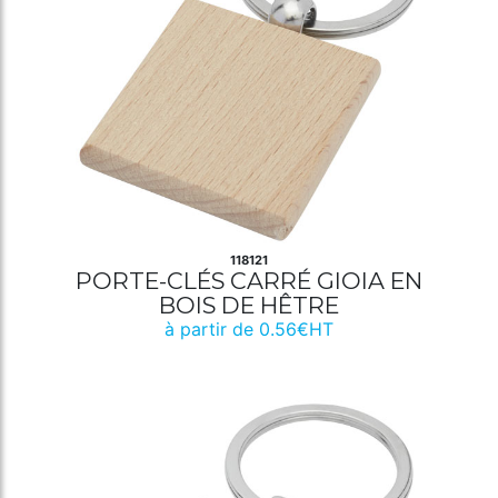
118121
PORTE-CLÉS CARRÉ GIOIA EN
BOIS DE HÊTRE
à partir de 0.56€HT