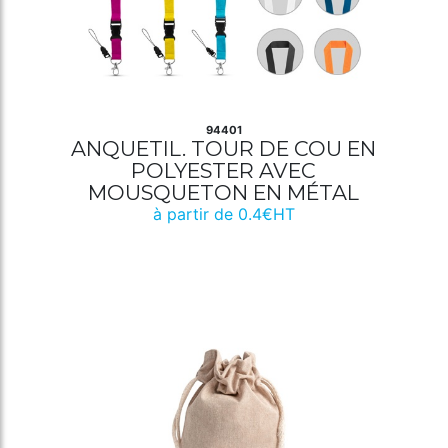
94401
ANQUETIL. TOUR DE COU EN
POLYESTER AVEC
MOUSQUETON EN MÉTAL
à partir de 0.4€HT