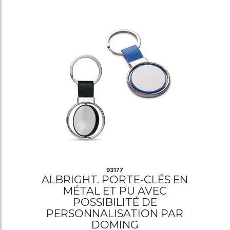
93177
ALBRIGHT. PORTE-CLÉS EN
MÉTAL ET PU AVEC
POSSIBILITÉ DE
PERSONNALISATION PAR
DOMING