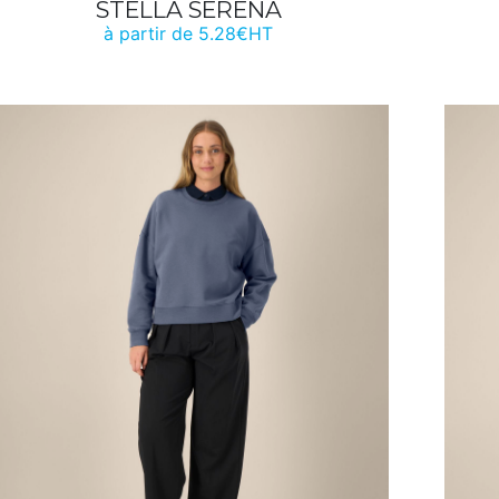
STELLA SERENA
à partir de 5.28€HT