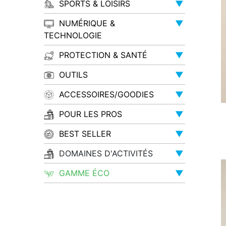
SPORTS & LOISIRS
▼
NUMÉRIQUE &
▼
TECHNOLOGIE
PROTECTION & SANTÉ
▼
OUTILS
▼
ACCESSOIRES/GOODIES
▼
POUR LES PROS
▼
BEST SELLER
▼
DOMAINES D'ACTIVITÉS
▼
GAMME ÉCO
▼