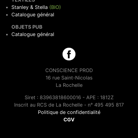
Stanley & Stella
(BIO)
Catalogue général
OBJETS PUB
Catalogue général
CONSCIENCE PROD
16 rue Saint-Nicolas
La Rochelle
Siret : 83963818600016 - APE : 1812Z
Inscrit au RCS de La Rochelle - n° 495 495 817
Politique de confidentialité
CGV