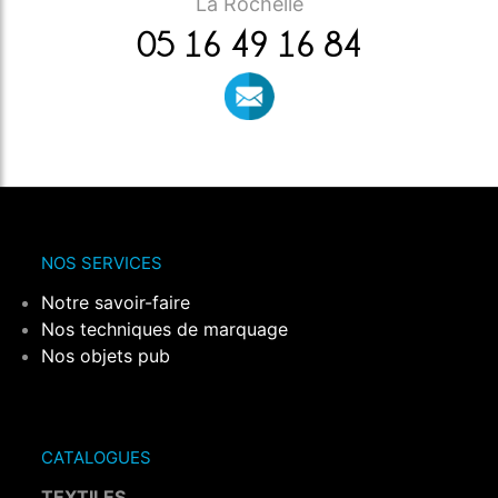
La Rochelle
05 16 49 16 84
NOS SERVICES
Notre savoir-faire
Nos techniques de marquage
Nos objets pub
CATALOGUES
TEXTILES