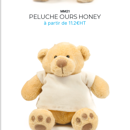
MM21
PELUCHE OURS HONEY
à partir de 11.2€HT