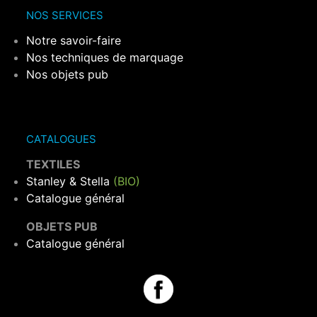
NOS SERVICES
Notre savoir-faire
Nos techniques de marquage
Nos objets pub
CATALOGUES
TEXTILES
Stanley & Stella
(BIO)
Catalogue général
OBJETS PUB
Catalogue général