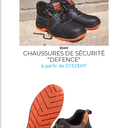
R340
CHAUSSURES DE SÉCURITÉ
"DEFENCE"
à partir de 27.52€HT