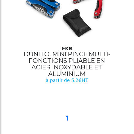
94016
DUNITO. MINI PINCE MULTI-
FONCTIONS PLIABLE EN
ACIER INOXYDABLE ET
ALUMINIUM
à partir de 5.2€HT
1