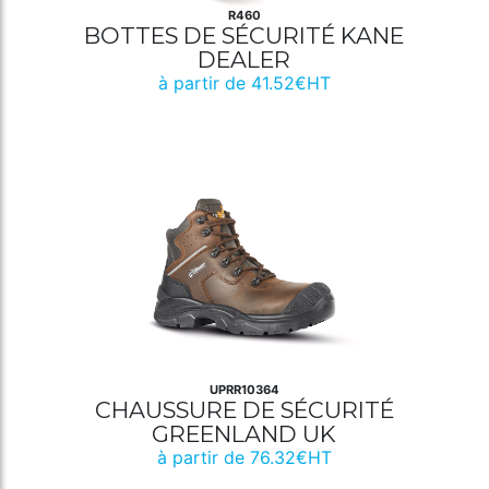
R460
BOTTES DE SÉCURITÉ KANE
DEALER
à partir de 41.52€HT
UPRR10364
CHAUSSURE DE SÉCURITÉ
GREENLAND UK
à partir de 76.32€HT