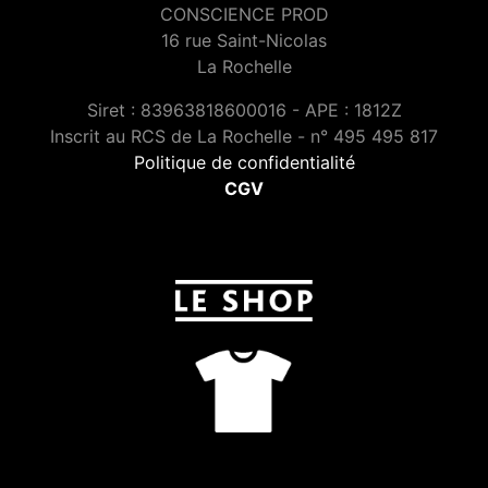
CONSCIENCE PROD
16 rue Saint-Nicolas
La Rochelle
Siret : 83963818600016 - APE : 1812Z
Inscrit au RCS de La Rochelle - n° 495 495 817
Politique de confidentialité
CGV