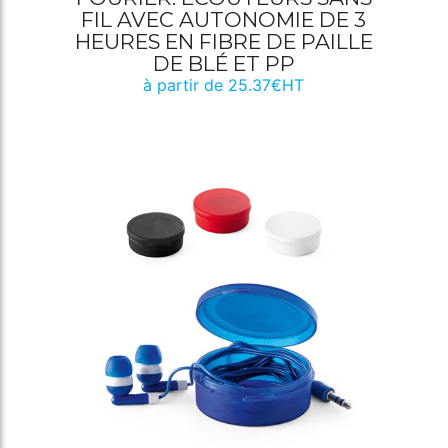
FIL AVEC AUTONOMIE DE 3
HEURES EN FIBRE DE PAILLE
DE BLÉ ET PP
à partir de 25.37€HT