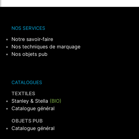
NOS SERVICES
Notre savoir-faire
Nos techniques de marquage
Nos objets pub
CATALOGUES
TEXTILES
Stanley & Stella
(BIO)
Catalogue général
OBJETS PUB
Catalogue général