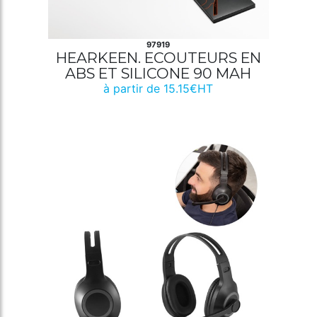
97919
HEARKEEN. ECOUTEURS EN
ABS ET SILICONE 90 MAH
à partir de 15.15€HT