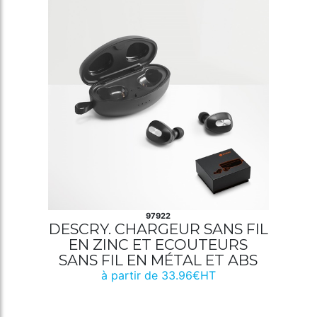
97922
DESCRY. CHARGEUR SANS FIL
EN ZINC ET ECOUTEURS
SANS FIL EN MÉTAL ET ABS
à partir de 33.96€HT