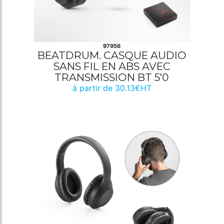
97956
BEATDRUM. CASQUE AUDIO
SANS FIL EN ABS AVEC
TRANSMISSION BT 5'0
à partir de 30.13€HT