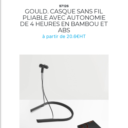
97126
GOULD. CASQUE SANS FIL
PLIABLE AVEC AUTONOMIE
DE 4 HEURES EN BAMBOU ET
ABS
à partir de 20.6€HT