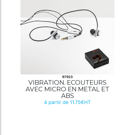
97923
VIBRATION. ECOUTEURS
AVEC MICRO EN METAL ET
ABS
à partir de 11.75€HT