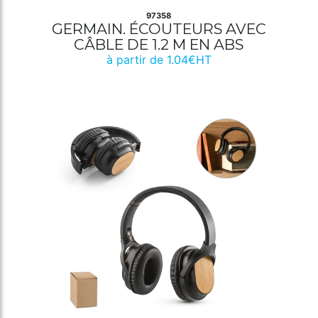
97358
GERMAIN. ÉCOUTEURS AVEC
CÂBLE DE 1.2 M EN ABS
à partir de 1.04€HT