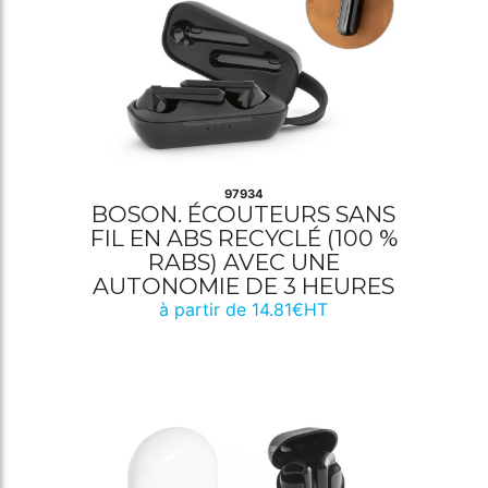
97934
BOSON. ÉCOUTEURS SANS
FIL EN ABS RECYCLÉ (100 %
RABS) AVEC UNE
AUTONOMIE DE 3 HEURES
à partir de 14.81€HT