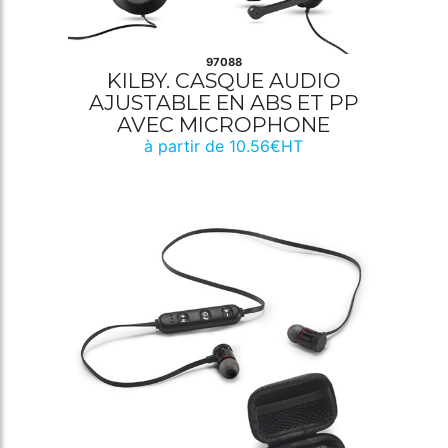
97088
KILBY. CASQUE AUDIO
AJUSTABLE EN ABS ET PP
AVEC MICROPHONE
à partir de 10.56€HT