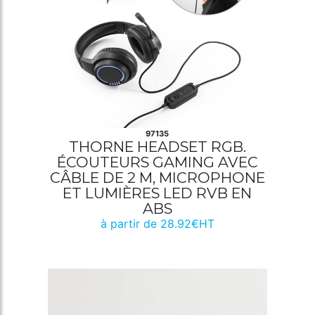
97135
THORNE HEADSET RGB.
ÉCOUTEURS GAMING AVEC
CÂBLE DE 2 M, MICROPHONE
ET LUMIÈRES LED RVB EN
ABS
à partir de 28.92€HT