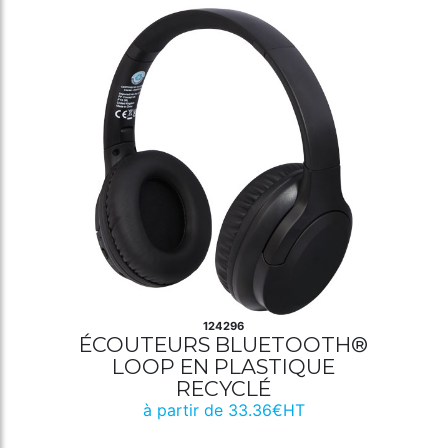
124296
ÉCOUTEURS BLUETOOTH®
LOOP EN PLASTIQUE
RECYCLÉ
à partir de 33.36€HT