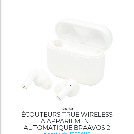
124160
ÉCOUTEURS TRUE WIRELESS
À APPARIEMENT
AUTOMATIQUE BRAAVOS 2