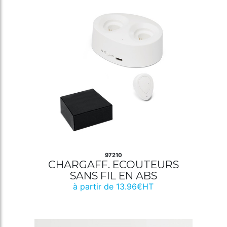
97210
CHARGAFF. ECOUTEURS
SANS FIL EN ABS
à partir de 13.96€HT