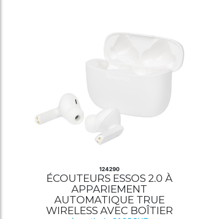
124290
ÉCOUTEURS ESSOS 2.0 À
APPARIEMENT
AUTOMATIQUE TRUE
WIRELESS AVEC BOÎTIER