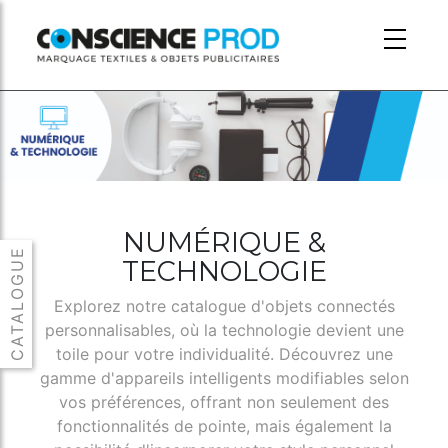
Skip to main content
NUMÉRIQUE &
TECHNOLOGIE
Explorez notre catalogue d'objets connectés
personnalisables, où la technologie devient une
toile pour votre individualité. Découvrez une
gamme d'appareils intelligents modifiables selon
vos préférences, offrant non seulement des
fonctionnalités de pointe, mais également la