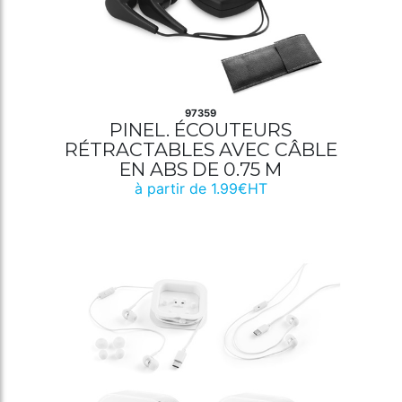
97359
PINEL. ÉCOUTEURS
RÉTRACTABLES AVEC CÂBLE
EN ABS DE 0.75 M
à partir de 1.99€HT