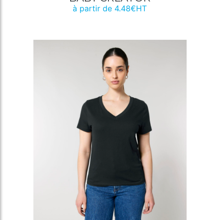
à partir de 4.48€HT