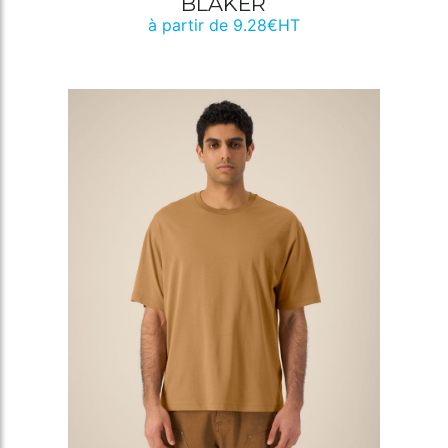
BLAKER
à partir de 9.28€HT