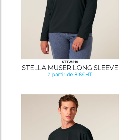
STTW219
STELLA MUSER LONG SLEEVE
à partir de 8.8€HT