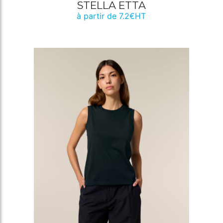
STELLA ETTA
à partir de 7.2€HT