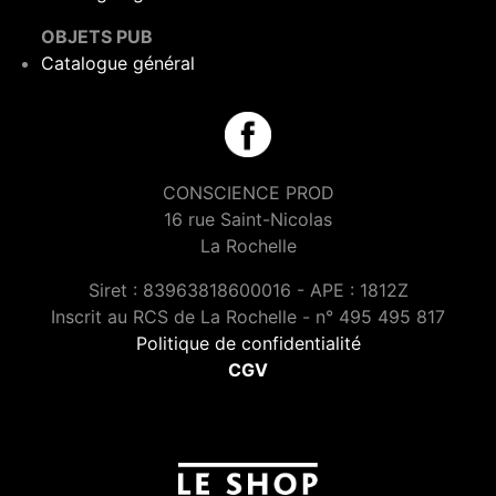
OBJETS PUB
Catalogue général
CONSCIENCE PROD
16 rue Saint-Nicolas
La Rochelle
Siret : 83963818600016 - APE : 1812Z
Inscrit au RCS de La Rochelle - n° 495 495 817
Politique de confidentialité
CGV