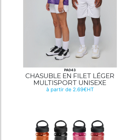
PA043
CHASUBLE EN FILET LÉGER
MULTISPORT UNISEXE
à partir de 2.69€HT