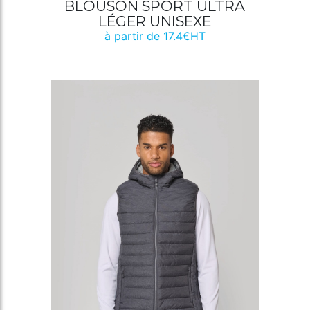
BLOUSON SPORT ULTRA
LÉGER UNISEXE
à partir de 17.4€HT