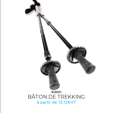
KI3001
BÂTON DE TREKKING
à partir de 13.12€HT