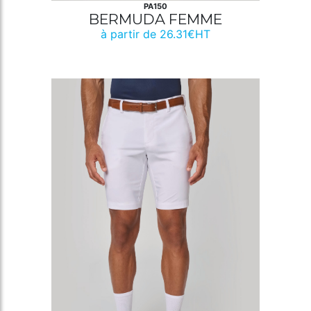
PA150
BERMUDA FEMME
à partir de 26.31€HT