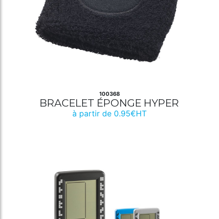
100368
BRACELET ÉPONGE HYPER
à partir de 0.95€HT