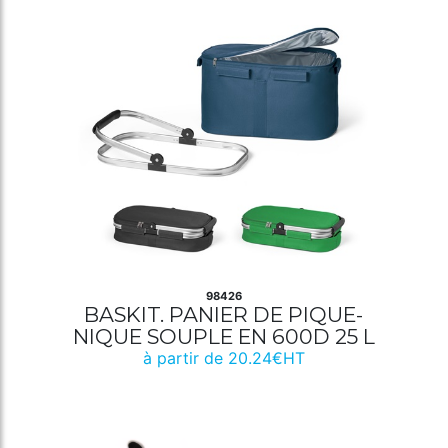
98426
BASKIT. PANIER DE PIQUE-
NIQUE SOUPLE EN 600D 25 L
à partir de 20.24€HT