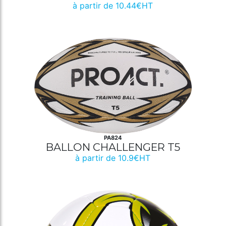
à partir de 10.44€HT
PA824
BALLON CHALLENGER T5
à partir de 10.9€HT