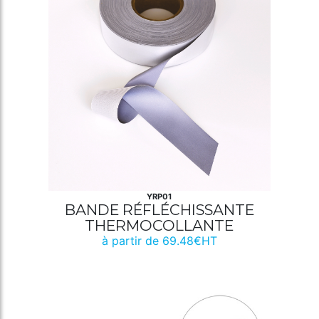
YRP01
BANDE RÉFLÉCHISSANTE
THERMOCOLLANTE
à partir de 69.48€HT