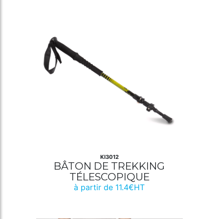
KI3012
BÂTON DE TREKKING
TÉLESCOPIQUE
à partir de 11.4€HT