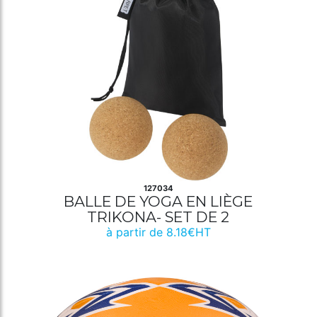
127034
BALLE DE YOGA EN LIÈGE
TRIKONA- SET DE 2
à partir de 8.18€HT