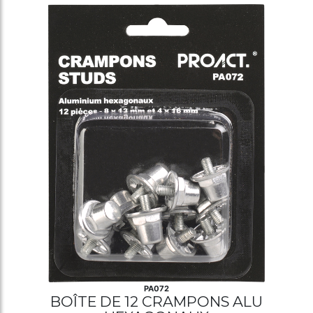
PA072
BOÎTE DE 12 CRAMPONS ALU