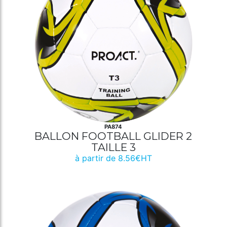
PA874
BALLON FOOTBALL GLIDER 2
TAILLE 3
à partir de 8.56€HT