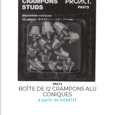
PA073
BOÎTE DE 12 CRAMPONS ALU
CONIQUES
à partir de 4.66€HT