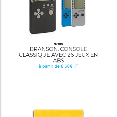
97180
BRANSON. CONSOLE
CLASSIQUE AVEC 26 JEUX EN
ABS
à partir de 8.68€HT