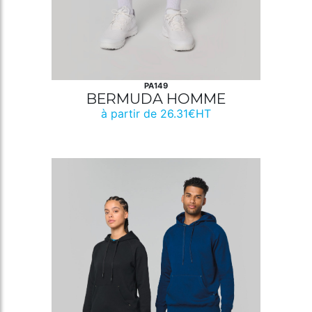
PA149
BERMUDA HOMME
à partir de 26.31€HT