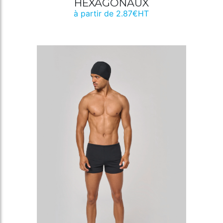
HEXAGONAUX
à partir de 2.87€HT