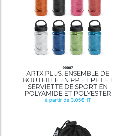
99967
ARTX PLUS. ENSEMBLE DE
BOUTEILLE EN PP ET PET ET
SERVIETTE DE SPORT EN
POLYAMIDE ET POLYESTER
à partir de 3.05€HT