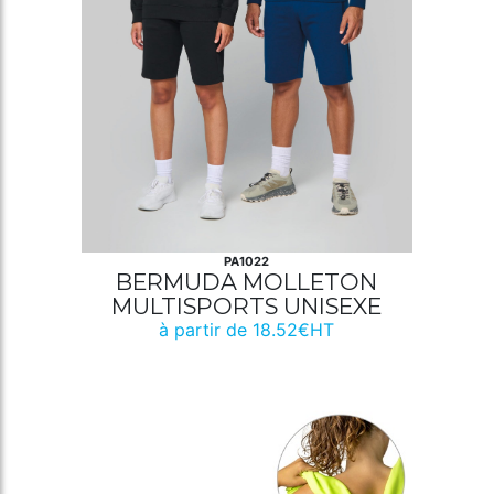
PA1022
BERMUDA MOLLETON
MULTISPORTS UNISEXE
à partir de 18.52€HT