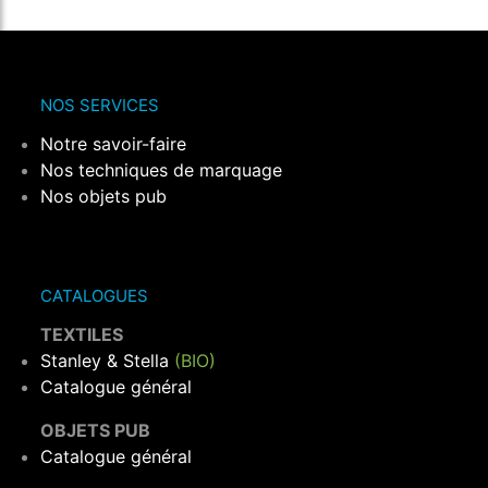
NOS SERVICES
Notre savoir-faire
Nos techniques de marquage
Nos objets pub
CATALOGUES
TEXTILES
Stanley & Stella
(BIO)
Catalogue général
OBJETS PUB
Catalogue général