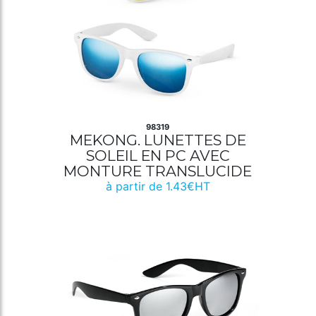
98319
MEKONG. LUNETTES DE
SOLEIL EN PC AVEC
MONTURE TRANSLUCIDE
à partir de 1.43€HT