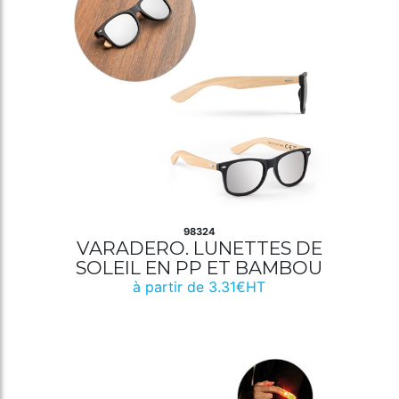
98324
VARADERO. LUNETTES DE
SOLEIL EN PP ET BAMBOU
à partir de 3.31€HT