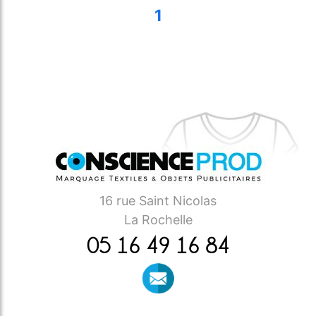
1
16 rue Saint Nicolas
La Rochelle
05 16 49 16 84