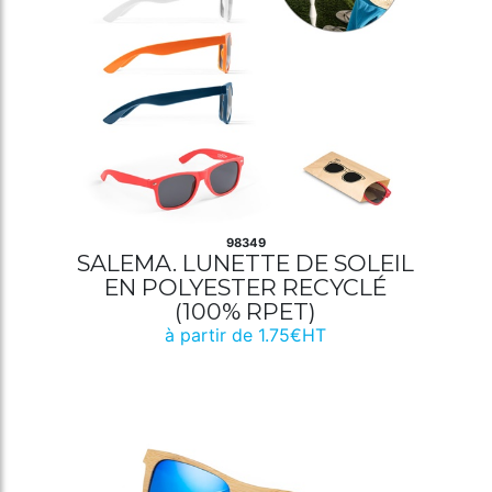
98349
SALEMA. LUNETTE DE SOLEIL
EN POLYESTER RECYCLÉ
(100% RPET)
à partir de 1.75€HT