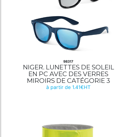
98317
NIGER. LUNETTES DE SOLEIL
EN PC AVEC DES VERRES
MIROIRS DE CATÉGORIE 3
à partir de 1.41€HT