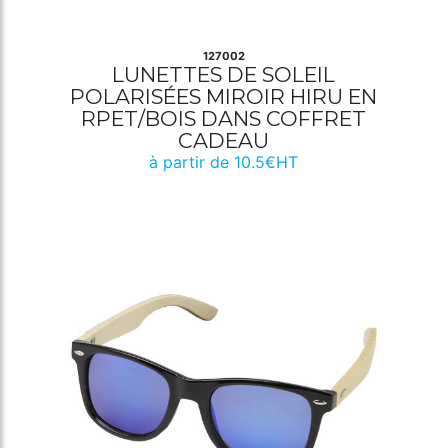
127002
LUNETTES DE SOLEIL
POLARISÉES MIROIR HIRU EN
RPET/BOIS DANS COFFRET
CADEAU
à partir de 10.5€HT