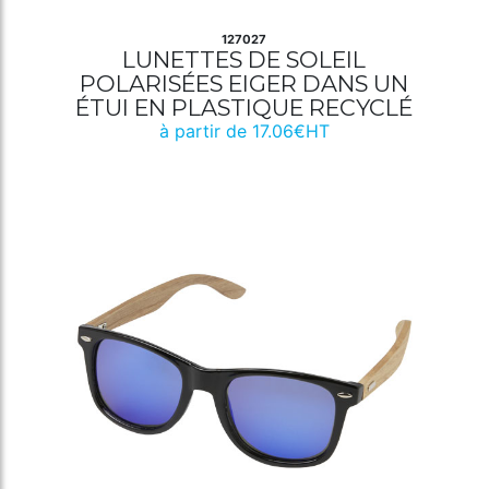
127027
LUNETTES DE SOLEIL
POLARISÉES EIGER DANS UN
ÉTUI EN PLASTIQUE RECYCLÉ
à partir de 17.06€HT