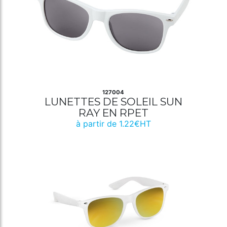
127004
LUNETTES DE SOLEIL SUN
RAY EN RPET
à partir de 1.22€HT