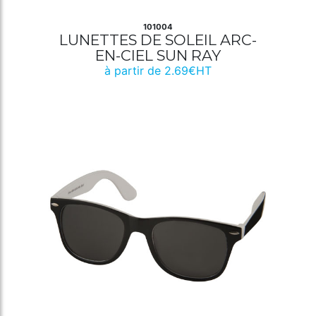
101004
LUNETTES DE SOLEIL ARC-
EN-CIEL SUN RAY
à partir de 2.69€HT