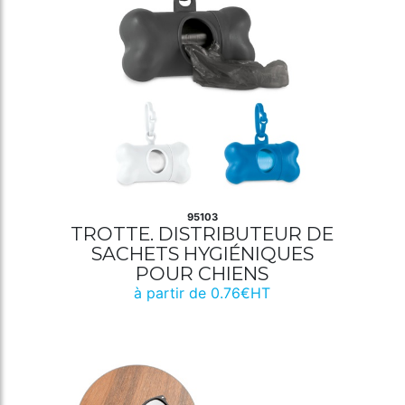
95103
TROTTE. DISTRIBUTEUR DE
SACHETS HYGIÉNIQUES
POUR CHIENS
à partir de 0.76€HT