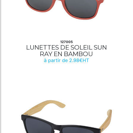
127005
LUNETTES DE SOLEIL SUN
RAY EN BAMBOU
à partir de 2.98€HT