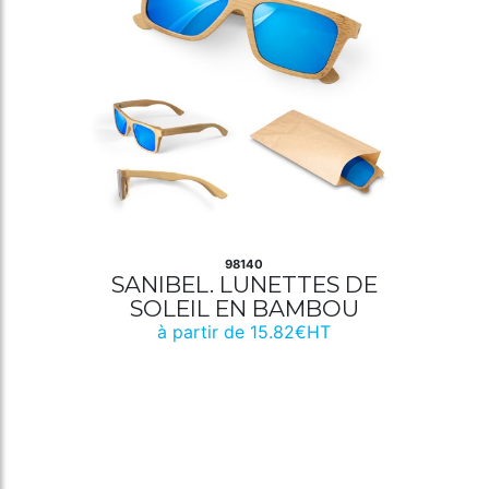
98140
SANIBEL. LUNETTES DE
SOLEIL EN BAMBOU
à partir de 15.82€HT