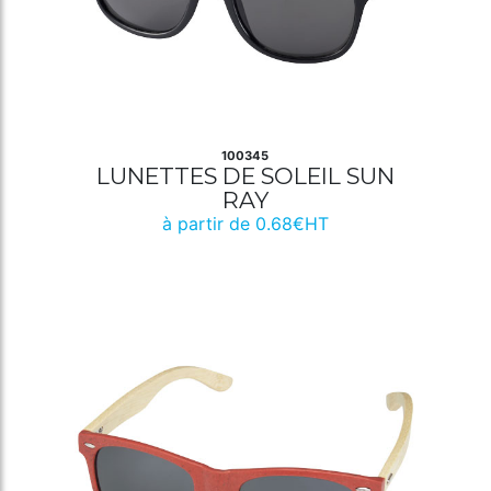
100345
LUNETTES DE SOLEIL SUN
RAY
à partir de 0.68€HT