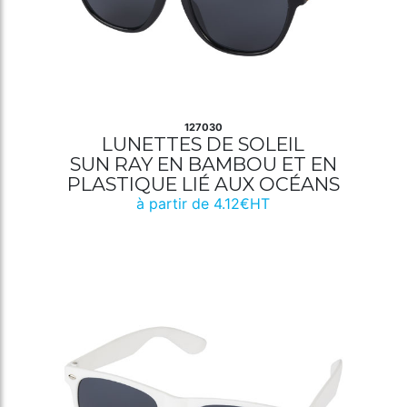
127030
LUNETTES DE SOLEIL
SUN RAY EN BAMBOU ET EN
PLASTIQUE LIÉ AUX OCÉANS
à partir de 4.12€HT