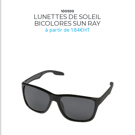
100500
LUNETTES DE SOLEIL
BICOLORES SUN RAY
à partir de 1.84€HT