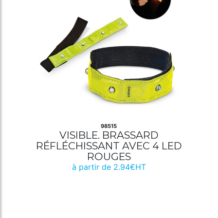
98515
VISIBLE. BRASSARD
RÉFLÉCHISSANT AVEC 4 LED
ROUGES
à partir de 2.94€HT