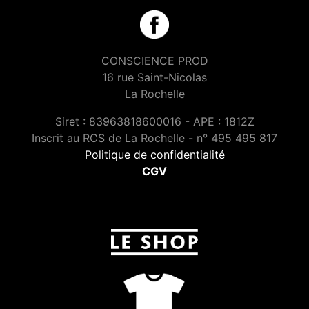
CONSCIENCE PROD
16 rue Saint-Nicolas
La Rochelle
Siret : 83963818600016 - APE : 1812Z
Inscrit au RCS de La Rochelle - n° 495 495 817
Politique de confidentialité
CGV