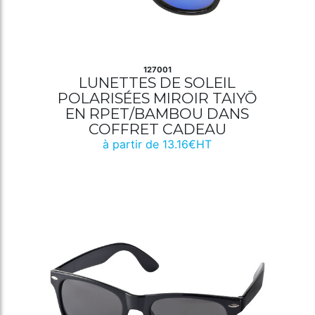
127001
LUNETTES DE SOLEIL
POLARISÉES MIROIR TAIYŌ
EN RPET/BAMBOU DANS
COFFRET CADEAU
à partir de 13.16€HT