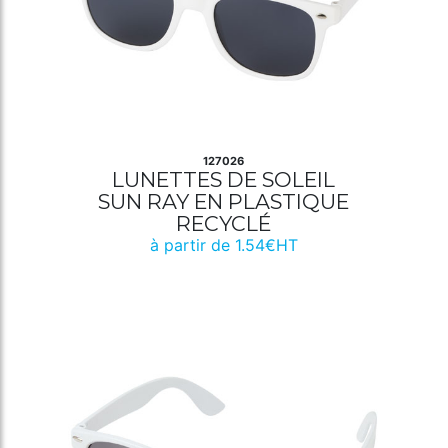
127026
LUNETTES DE SOLEIL
SUN RAY EN PLASTIQUE
RECYCLÉ
à partir de 1.54€HT