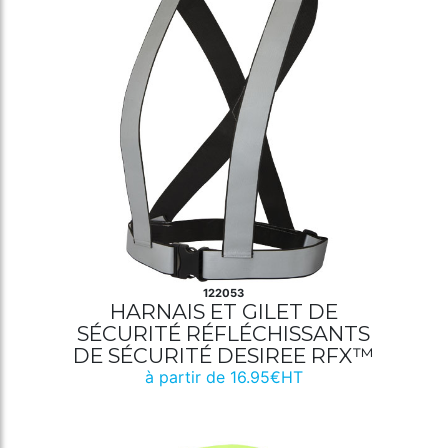
122053
HARNAIS ET GILET DE
SÉCURITÉ RÉFLÉCHISSANTS
DE SÉCURITÉ DESIREE RFX™
à partir de 16.95€HT