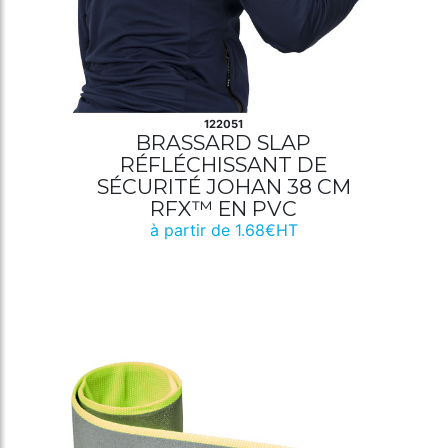
122051
BRASSARD SLAP
RÉFLÉCHISSANT DE
SÉCURITÉ JOHAN 38 CM
RFX™ EN PVC
à partir de 1.68€HT