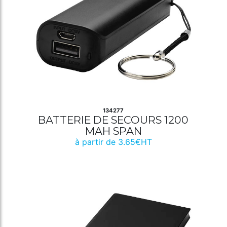
134277
BATTERIE DE SECOURS 1200
MAH SPAN
à partir de 3.65€HT