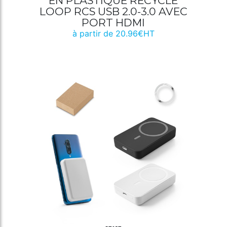
EN PLASTIQUE RECYCLÉ
LOOP RCS USB 2.0-3.0 AVEC
PORT HDMI
à partir de 20.96€HT