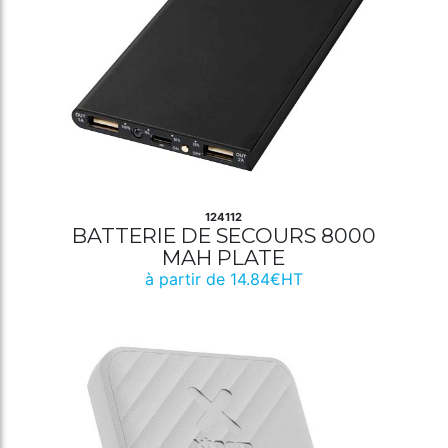
124112
BATTERIE DE SECOURS 8000
MAH PLATE
à partir de 14.84€HT