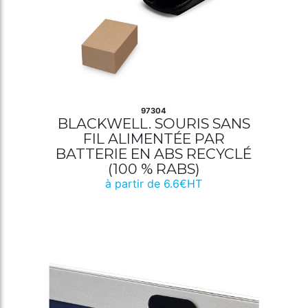
97304
BLACKWELL. SOURIS SANS
FIL ALIMENTÉE PAR
BATTERIE EN ABS RECYCLÉ
(100 % RABS)
à partir de 6.6€HT