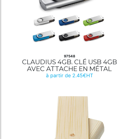
97548
CLAUDIUS 4GB. CLÉ USB 4GB
AVEC ATTACHE EN MÉTAL
à partir de 2.45€HT