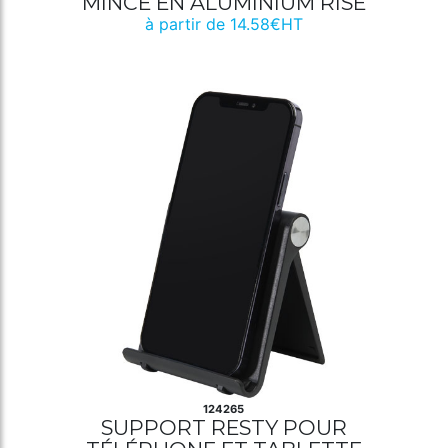
MINCE EN ALUMINIUM RISE
à partir de 14.58€HT
124265
SUPPORT RESTY POUR