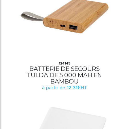
124145
BATTERIE DE SECOURS
TULDA DE 5 000 MAH EN
BAMBOU
à partir de 12.31€HT