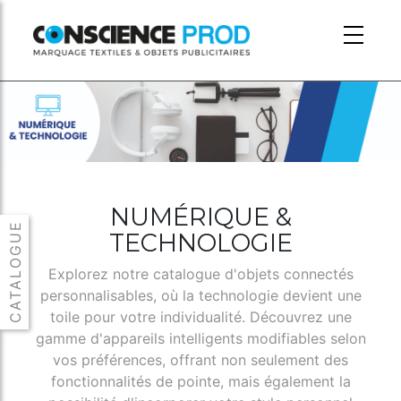
Skip to main content
NUMÉRIQUE &
TECHNOLOGIE
Explorez notre catalogue d'objets connectés
personnalisables, où la technologie devient une
toile pour votre individualité. Découvrez une
gamme d'appareils intelligents modifiables selon
vos préférences, offrant non seulement des
fonctionnalités de pointe, mais également la