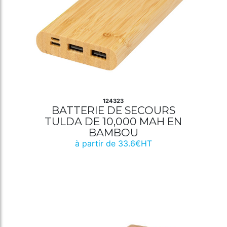
124323
BATTERIE DE SECOURS
TULDA DE 10,000 MAH EN
BAMBOU
à partir de 33.6€HT