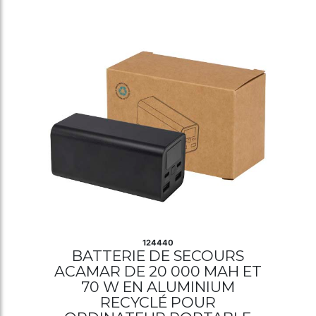
124440
BATTERIE DE SECOURS
ACAMAR DE 20 000 MAH ET
70 W EN ALUMINIUM
RECYCLÉ POUR