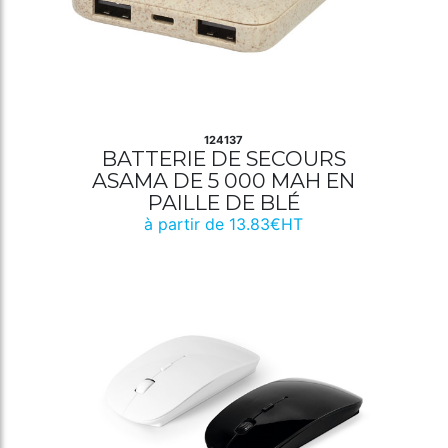
124137
BATTERIE DE SECOURS
ASAMA DE 5 000 MAH EN
PAILLE DE BLÉ
à partir de 13.83€HT