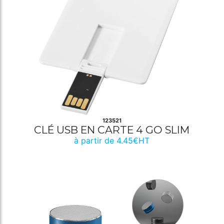
123521
CLÉ USB EN CARTE 4 GO SLIM
à partir de 4.45€HT