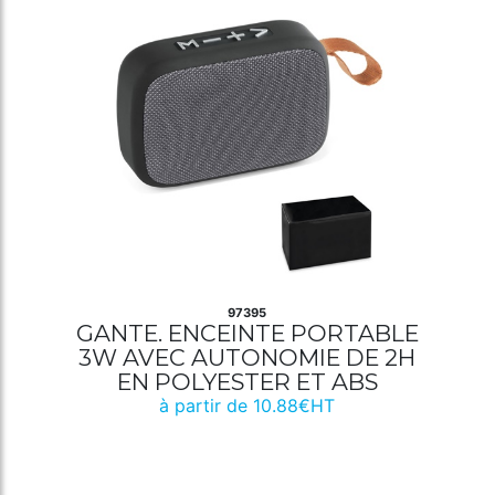
97395
GANTE. ENCEINTE PORTABLE
3W AVEC AUTONOMIE DE 2H
EN POLYESTER ET ABS
à partir de 10.88€HT