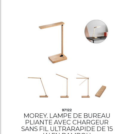
97122
MOREY. LAMPE DE BUREAU
PLIANTE AVEC CHARGEUR
SANS FIL ULTRARAPIDE DE 15