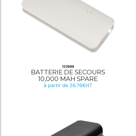
123686
BATTERIE DE SECOURS
10,000 MAH SPARE
à partir de 26.76€HT