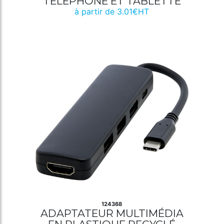
TÉLÉPHONE ET TABLETTE
à partir de 3.01€HT
124368
ADAPTATEUR MULTIMÉDIA