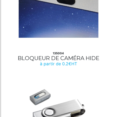
135004
BLOQUEUR DE CAMÉRA HIDE
à partir de 0.2€HT