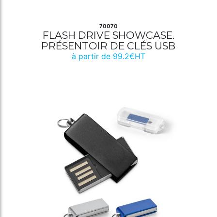
70070
FLASH DRIVE SHOWCASE.
PRÉSENTOIR DE CLÉS USB
à partir de 99.2€HT