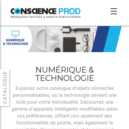
Skip to main content
NUMÉRIQUE &
TECHNOLOGIE
Explorez notre catalogue d'objets connectés
personnalisables, où la technologie devient une
toile pour votre individualité. Découvrez une
gamme d'appareils intelligents modifiables selon
vos préférences, offrant non seulement des
fonctionnalités de pointe, mais également la