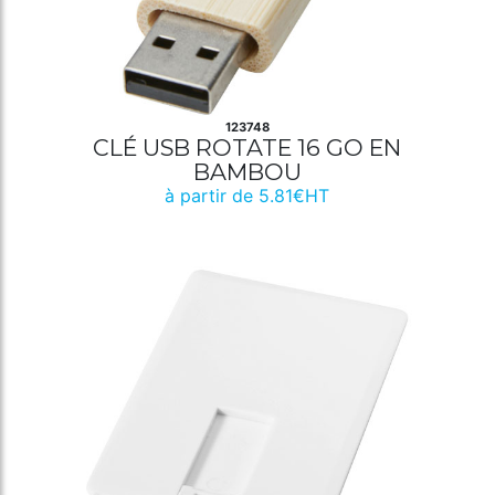
123748
CLÉ USB ROTATE 16 GO EN
BAMBOU
à partir de 5.81€HT