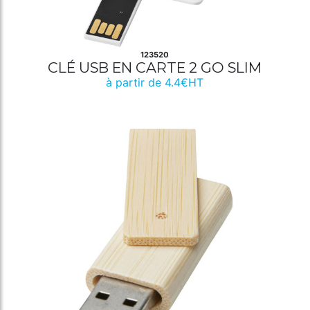
123520
CLÉ USB EN CARTE 2 GO SLIM
à partir de 4.4€HT