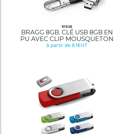
97438
BRAGG 8GB. CLÉ USB 8GB EN
PU AVEC CLIP MOUSQUETON
à partir de 6.1€HT