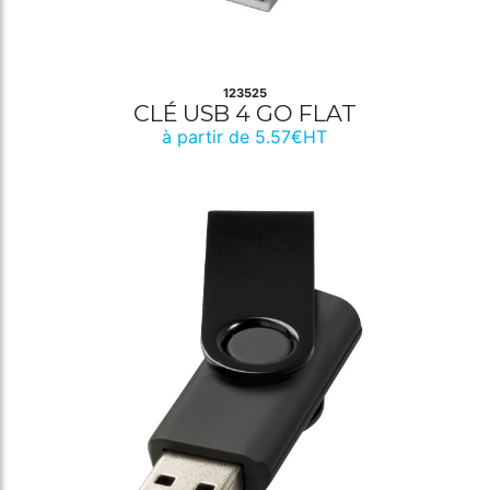
123525
CLÉ USB 4 GO FLAT
à partir de 5.57€HT