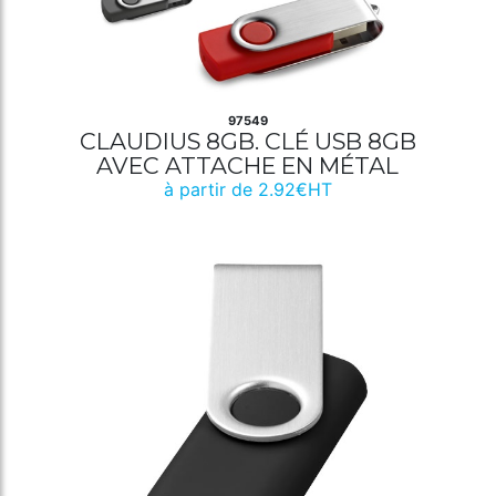
97549
CLAUDIUS 8GB. CLÉ USB 8GB
AVEC ATTACHE EN MÉTAL
à partir de 2.92€HT