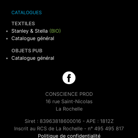
CATALOGUES
TEXTILES
Stanley & Stella
(BIO)
Catalogue général
OBJETS PUB
Catalogue général
CONSCIENCE PROD
16 rue Saint-Nicolas
La Rochelle
Siret : 83963818600016 - APE : 1812Z
Inscrit au RCS de La Rochelle - n° 495 495 817
Politique de confidentialité