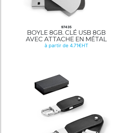
97435
BOYLE 8GB. CLÉ USB 8GB
AVEC ATTACHE EN MÉTAL
à partir de 4.71€HT