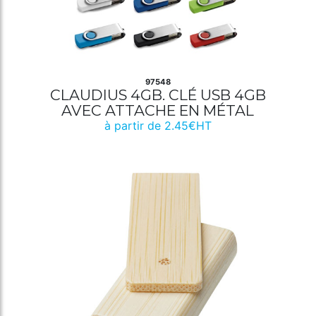
97548
CLAUDIUS 4GB. CLÉ USB 4GB
AVEC ATTACHE EN MÉTAL
à partir de 2.45€HT