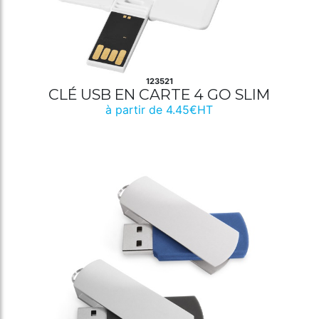
123521
CLÉ USB EN CARTE 4 GO SLIM
à partir de 4.45€HT