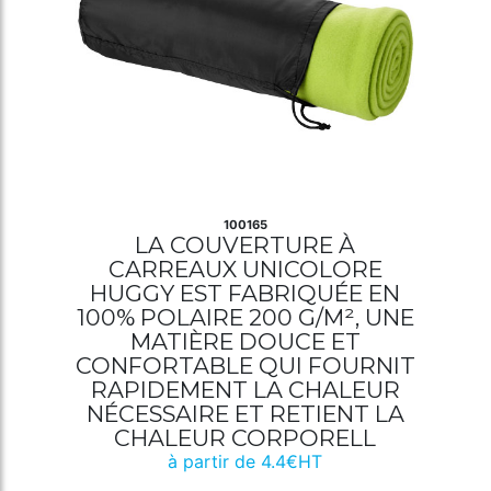
100165
LA COUVERTURE À
CARREAUX UNICOLORE
HUGGY EST FABRIQUÉE EN
100% POLAIRE 200 G/M², UNE
MATIÈRE DOUCE ET
CONFORTABLE QUI FOURNIT
RAPIDEMENT LA CHALEUR
NÉCESSAIRE ET RETIENT LA
CHALEUR CORPORELL
à partir de 4.4€HT