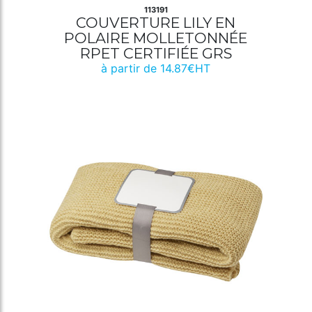
113191
COUVERTURE LILY EN
POLAIRE MOLLETONNÉE
RPET CERTIFIÉE GRS
à partir de 14.87€HT