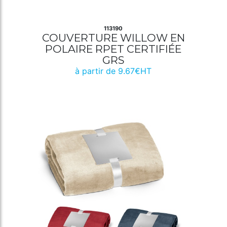
113190
COUVERTURE WILLOW EN
POLAIRE RPET CERTIFIÉE
GRS
à partir de 9.67€HT