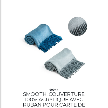
99044
SMOOTH. COUVERTURE
100% ACRYLIQUE AVEC
RUBAN POUR CARTE DE