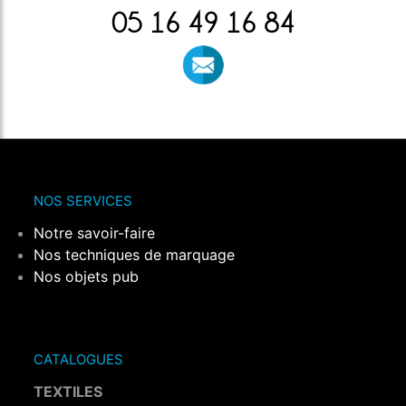
05 16 49 16 84
NOS SERVICES
Notre savoir-faire
Nos techniques de marquage
Nos objets pub
CATALOGUES
TEXTILES