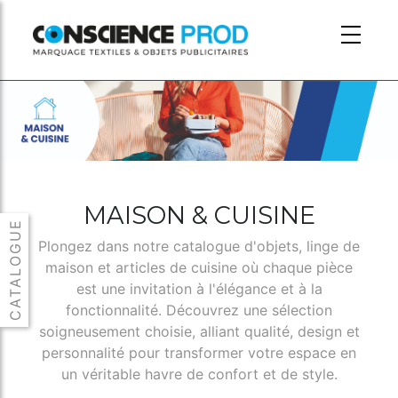
Skip to main content
MAISON & CUISINE
Plongez dans notre catalogue d'objets, linge de
maison et articles de cuisine où chaque pièce
est une invitation à l'élégance et à la
fonctionnalité. Découvrez une sélection
soigneusement choisie, alliant qualité, design et
personnalité pour transformer votre espace en
un véritable havre de confort et de style.