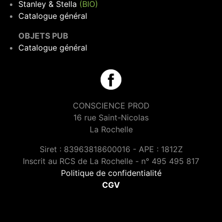
Stanley & Stella
(BIO)
Catalogue général
OBJETS PUB
Catalogue général
CONSCIENCE PROD
16 rue Saint-Nicolas
La Rochelle
Siret : 83963818600016 - APE : 1812Z
Inscrit au RCS de La Rochelle - n° 495 495 817
Politique de confidentialité
CGV