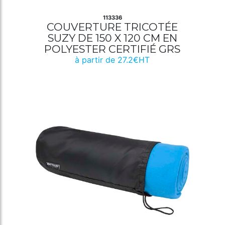
113336
COUVERTURE TRICOTÉE
SUZY DE 150 X 120 CM EN
POLYESTER CERTIFIÉ GRS
à partir de 27.2€HT