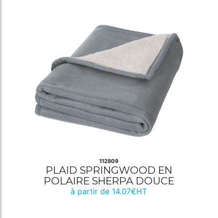
112809
PLAID SPRINGWOOD EN
POLAIRE SHERPA DOUCE
à partir de 14.07€HT