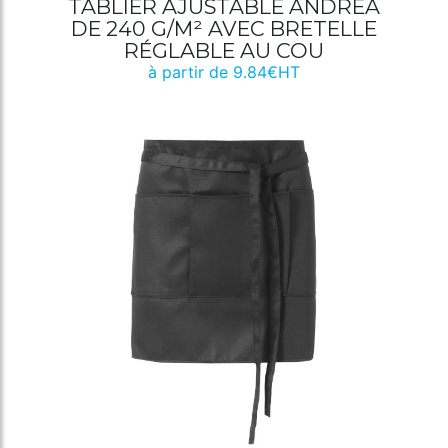
TABLIER AJUSTABLE ANDREA
DE 240 G/M² AVEC BRETELLE
RÉGLABLE AU COU
à partir de 9.84€HT