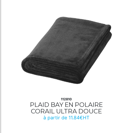
112810
PLAID BAY EN POLAIRE
CORAIL ULTRA DOUCE
à partir de 11.84€HT