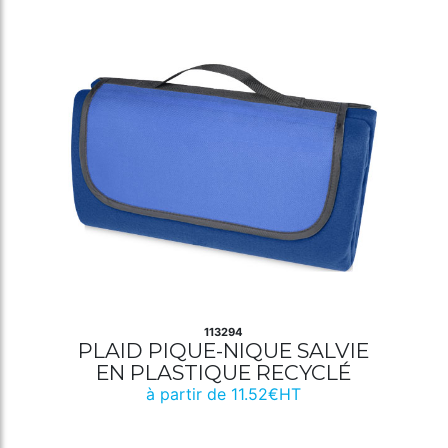
113294
PLAID PIQUE-NIQUE SALVIE
EN PLASTIQUE RECYCLÉ
à partir de 11.52€HT