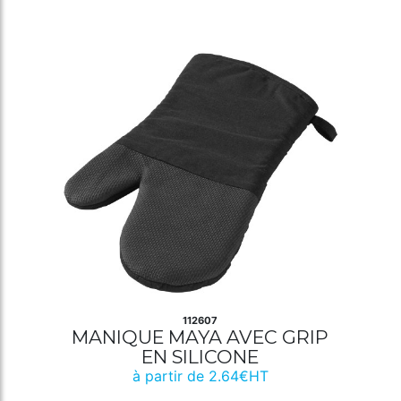
112607
MANIQUE MAYA AVEC GRIP
EN SILICONE
à partir de 2.64€HT