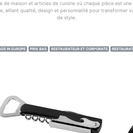
 de maison et articles de cuisine où chaque pièce est une in
 alliant qualité, design et personnalité pour transformer v
de style.
DE IN EUROPE
PRIX BAS
RESTAURATEUR ET CORPORATE
RESTAURAT