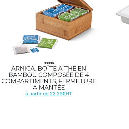
93996
ARNICA. BOÎTE À THÉ EN
BAMBOU COMPOSÉE DE 4
COMPARTIMENTS, FERMETURE
AIMANTÉE
à partir de 22.29€HT