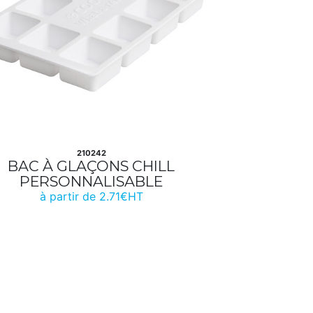
210242
BAC À GLAÇONS CHILL
PERSONNALISABLE
à partir de 2.71€HT