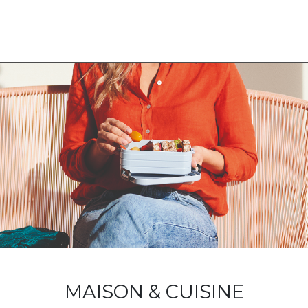
MAISON & CUISINE