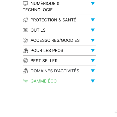
NUMÉRIQUE &
▼
TECHNOLOGIE
PROTECTION & SANTÉ
▼
OUTILS
▼
ACCESSOIRES/GOODIES
▼
POUR LES PROS
▼
BEST SELLER
▼
DOMAINES D'ACTIVITÉS
▼
GAMME ÉCO
▼