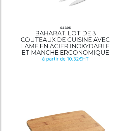
94395
BAHARAT. LOT DE 3
COUTEAUX DE CUISINE AVEC
LAME EN ACIER INOXYDABLE
ET MANCHE ERGONOMIQUE
à partir de 10.32€HT