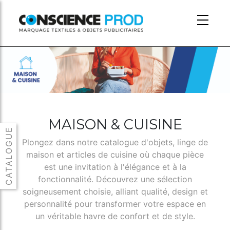
Skip to main content
MAISON & CUISINE
Plongez dans notre catalogue d'objets, linge de
maison et articles de cuisine où chaque pièce
est une invitation à l'élégance et à la
fonctionnalité. Découvrez une sélection
soigneusement choisie, alliant qualité, design et
personnalité pour transformer votre espace en
un véritable havre de confort et de style.