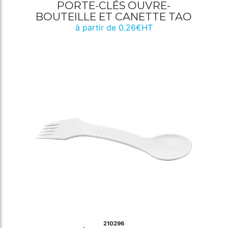
PORTE-CLÉS OUVRE-
BOUTEILLE ET CANETTE TAO
à partir de 0.26€HT
210296