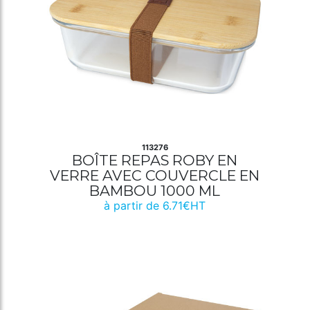
113276
BOÎTE REPAS ROBY EN
VERRE AVEC COUVERCLE EN
BAMBOU 1000 ML
à partir de 6.71€HT