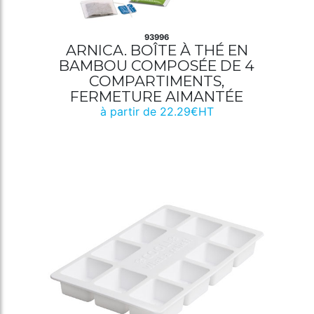
93996
ARNICA. BOÎTE À THÉ EN
BAMBOU COMPOSÉE DE 4
COMPARTIMENTS,
FERMETURE AIMANTÉE
à partir de 22.29€HT