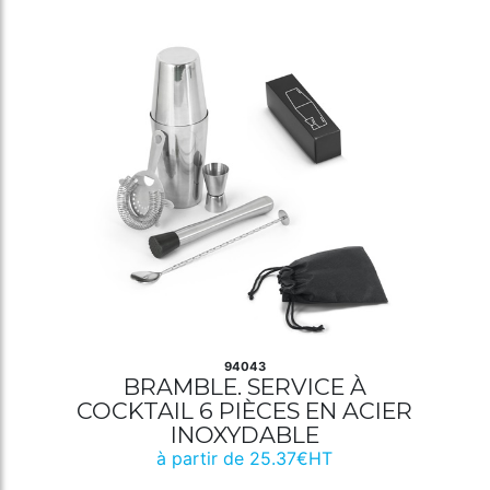
94043
BRAMBLE. SERVICE À
COCKTAIL 6 PIÈCES EN ACIER
INOXYDABLE
à partir de 25.37€HT