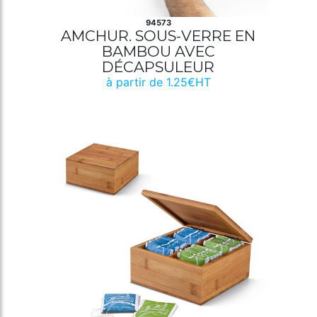
94573
AMCHUR. SOUS-VERRE EN
BAMBOU AVEC
DÉCAPSULEUR
à partir de 1.25€HT