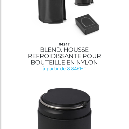
94247
BLEND. HOUSSE
REFROIDISSANTE POUR
BOUTEILLE EN NYLON
à partir de 8.84€HT