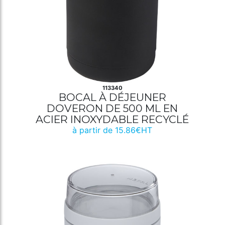
113340
BOCAL À DÉJEUNER
DOVERON DE 500 ML EN
ACIER INOXYDABLE RECYCLÉ
à partir de 15.86€HT