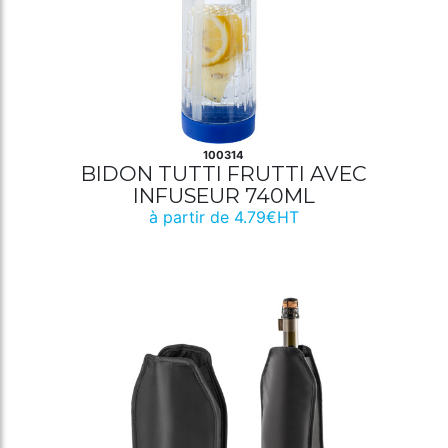
100314
BIDON TUTTI FRUTTI AVEC
INFUSEUR 740ML
à partir de 4.79€HT