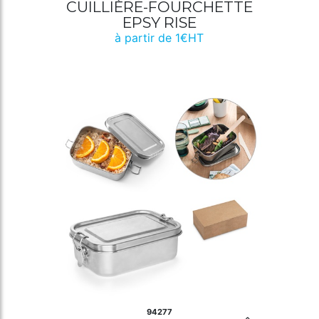
CUILLIÈRE-FOURCHETTE
EPSY RISE
à partir de 1€HT
94277