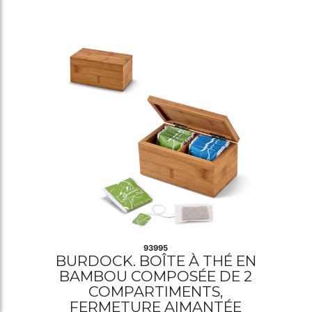
93995
BURDOCK. BOÎTE À THÉ EN
BAMBOU COMPOSÉE DE 2
COMPARTIMENTS,
FERMETURE AIMANTÉE