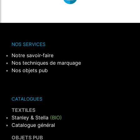
NOS SERVICES
Notre savoir-faire
Nos techniques de marquage
Nos objets pub
CATALOGUES
TEXTILES
Stanley & Stella
(BIO)
Catalogue général
OBJETS PUB