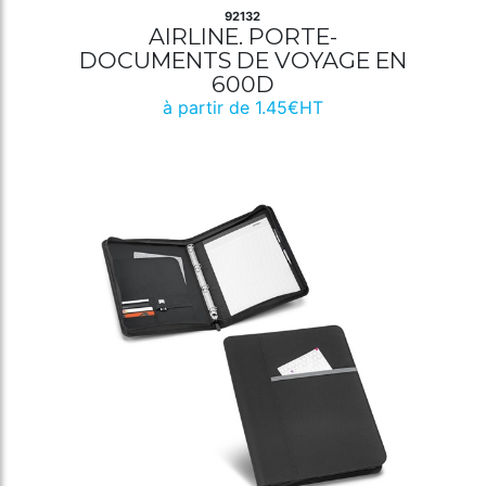
92132
AIRLINE. PORTE-
DOCUMENTS DE VOYAGE EN
600D
à partir de 1.45€HT