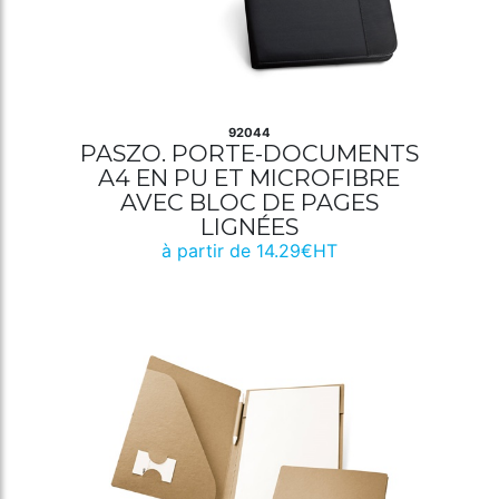
92044
PASZO. PORTE-DOCUMENTS
A4 EN PU ET MICROFIBRE
AVEC BLOC DE PAGES
LIGNÉES
à partir de 14.29€HT