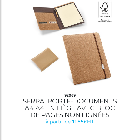
92069
SERPA. PORTE-DOCUMENTS
A4 A4 EN LIÈGE AVEC BLOC
DE PAGES NON LIGNÉES
à partir de 11.65€HT