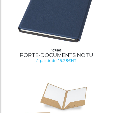
107867
PORTE-DOCUMENTS NOTU
à partir de 15.28€HT