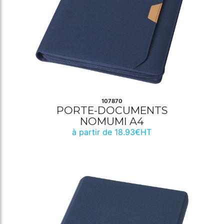
107870
PORTE-DOCUMENTS
NOMUMI A4
à partir de 18.93€HT