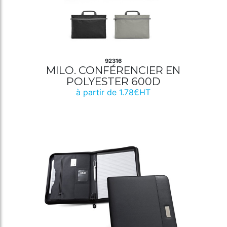
92316
MILO. CONFÉRENCIER EN
POLYESTER 600D
à partir de 1.78€HT