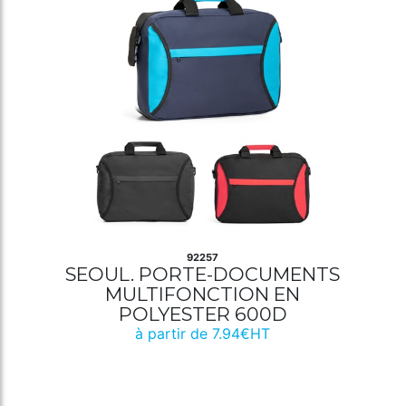
92257
SEOUL. PORTE-DOCUMENTS
MULTIFONCTION EN
POLYESTER 600D
à partir de 7.94€HT