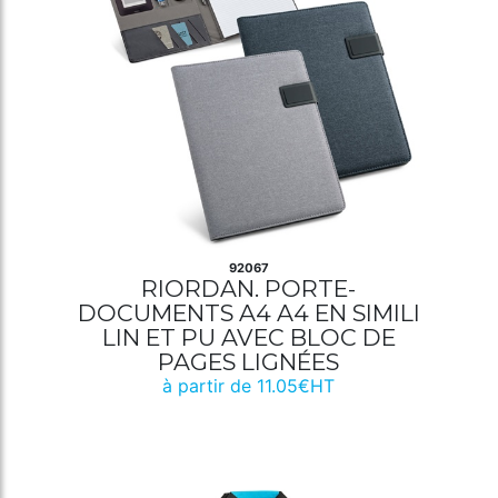
92067
RIORDAN. PORTE-
DOCUMENTS A4 A4 EN SIMILI
LIN ET PU AVEC BLOC DE
PAGES LIGNÉES
à partir de 11.05€HT