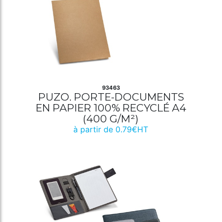
93463
PUZO. PORTE-DOCUMENTS
EN PAPIER 100% RECYCLÉ A4
(400 G/M²)
à partir de 0.79€HT