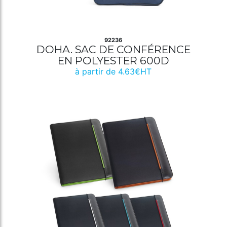
92236
DOHA. SAC DE CONFÉRENCE
EN POLYESTER 600D
à partir de 4.63€HT