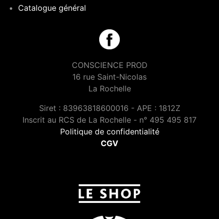
Catalogue général
CONSCIENCE PROD
16 rue Saint-Nicolas
La Rochelle
Siret : 83963818600016 - APE : 1812Z
Inscrit au RCS de La Rochelle - n° 495 495 817
Politique de confidentialité
CGV