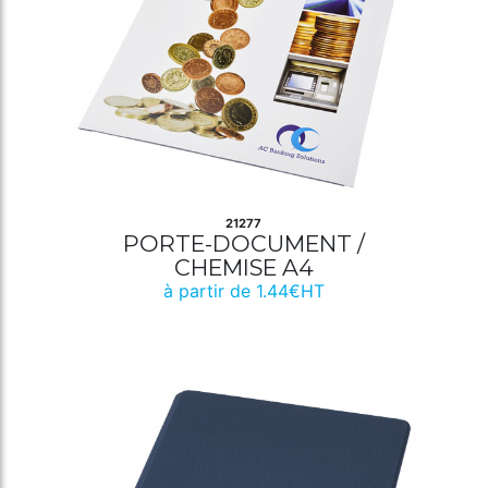
21277
PORTE-DOCUMENT /
CHEMISE A4
à partir de 1.44€HT