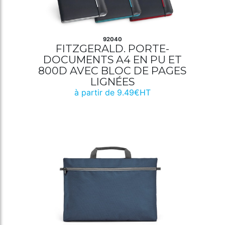
92040
FITZGERALD. PORTE-
DOCUMENTS A4 EN PU ET
800D AVEC BLOC DE PAGES
LIGNÉES
à partir de 9.49€HT