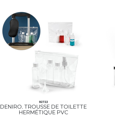
92722
DENIRO. TROUSSE DE TOILETTE
HERMÉTIQUE PVC