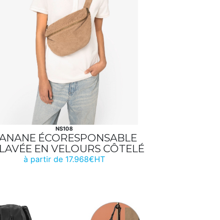
NS108
ANANE ÉCORESPONSABLE
LAVÉE EN VELOURS CÔTELÉ
à partir de 17.968€HT