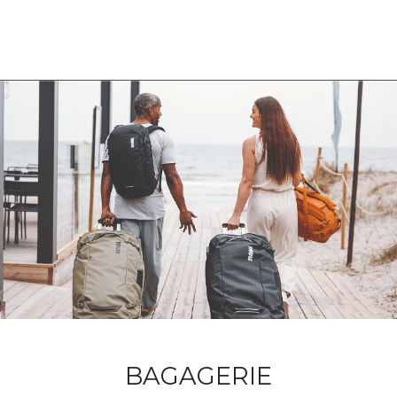
BAGAGERIE