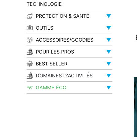
TECHNOLOGIE
PROTECTION & SANTÉ
▼
OUTILS
▼
ACCESSOIRES/GOODIES
▼
POUR LES PROS
▼
BEST SELLER
▼
DOMAINES D'ACTIVITÉS
▼
GAMME ÉCO
▼