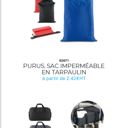
92671
PURUS. SAC IMPERMÉABLE
EN TARPAULIN
à partir de 2.42€HT