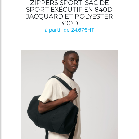
ZIPPERS SPORT. SAC DE
SPORT EXÉCUTIF EN 840D
JACQUARD ET POLYESTER
300D
à partir de 24.67€HT