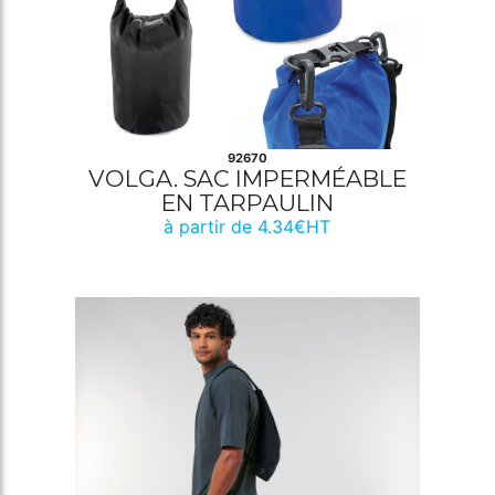
92670
VOLGA. SAC IMPERMÉABLE
EN TARPAULIN
à partir de 4.34€HT