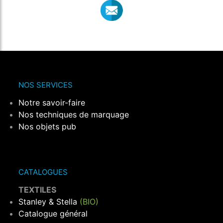
NOS SERVICES
Notre savoir-faire
Nos techniques de marquage
Nos objets pub
CATALOGUES
TEXTILES
Stanley & Stella
(BIO)
Catalogue général