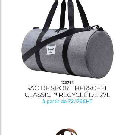
120754
SAC DE SPORT HERSCHEL
CLASSIC™ RECYCLÉ DE 27L
à partir de 72.176€HT