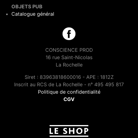
OBJETS PUB
Catalogue général
CONSCIENCE PROD
16 rue Saint-Nicolas
La Rochelle
Siret : 83963818600016 - APE : 1812Z
Inscrit au RCS de La Rochelle - n° 495 495 817
Politique de confidentialité
CGV