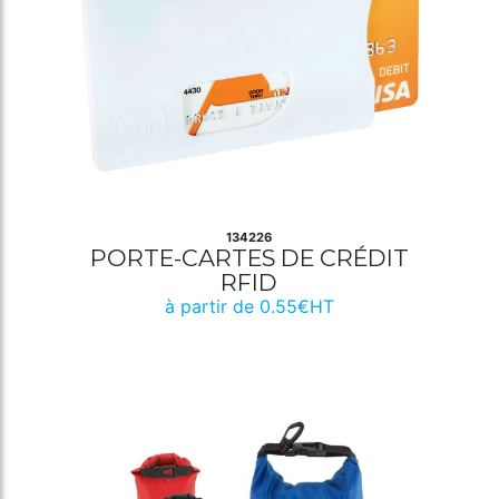
134226
PORTE-CARTES DE CRÉDIT
RFID
à partir de 0.55€HT