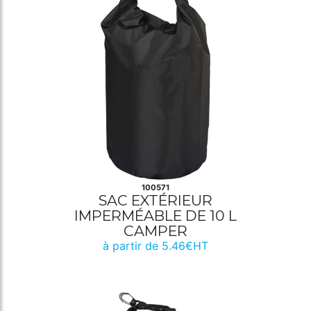
100571
SAC EXTÉRIEUR
IMPERMÉABLE DE 10 L
CAMPER
à partir de 5.46€HT