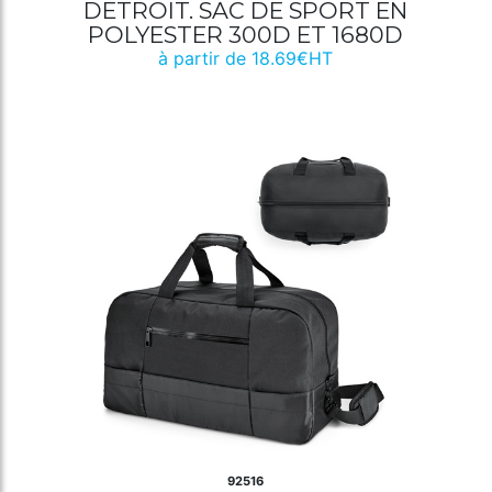
DETROIT. SAC DE SPORT EN
POLYESTER 300D ET 1680D
à partir de 18.69€HT
92516