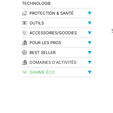
TECHNOLOGIE
PROTECTION & SANTÉ
▼
OUTILS
▼
ACCESSOIRES/GOODIES
▼
POUR LES PROS
▼
BEST SELLER
▼
DOMAINES D'ACTIVITÉS
▼
GAMME ÉCO
▼