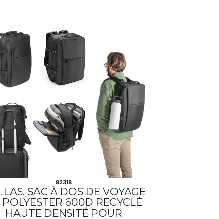
92318
LLAS. SAC À DOS DE VOYAGE
 POLYESTER 600D RECYCLÉ
HAUTE DENSITÉ POUR