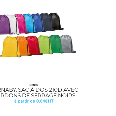
92910
NABY. SAC À DOS 210D AVEC
RDONS DE SERRAGE NOIRS
à partir de 0.64€HT