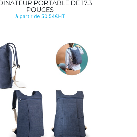
INATEUR PORTABLE DE 17.3
POUCES
à partir de 50.54€HT