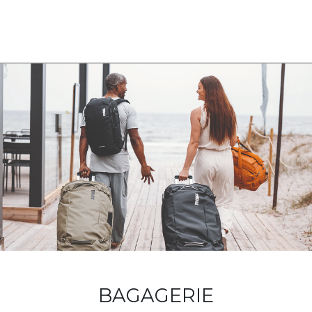
BAGAGERIE