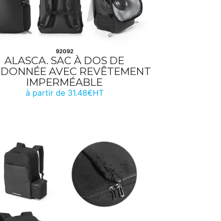
92092
ALASCA. SAC À DOS DE
DONNÉE AVEC REVÊTEMENT
IMPERMÉABLE
à partir de 31.48€HT